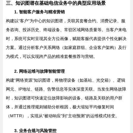
三、知识图谱在基础电信业务中的典型应用场景
1. 智能客户服务与精准营销
构建以“客户”为中心的知识图谱，关联其套餐合约、消费记录、服
务咨询、投诉历史、终端设备、常驻区域网络质量等。当客户来电
时，系统可实时呈现其全方位画像，赋能客服代表提供个性化解决
方案。通过分析客户关系网络（如家庭群组、企业客户架构）及行
为模式，可以实现跨产品的精准套餐推荐与营销。
2. 网络运维与故障智能管理
构建“网络资源”知识图谱，将物理设备（如基站、光交箱）、逻辑
网元、IP地址、链路、告警信息等实体深度关联。当发生网络故障
时，知识图谱可快速定位故障影响的设备、链路及关联的用户群
体，并通过推理规则辅助分析根因，极大缩短平均修复时间
（MTTR），实现从“被动响应”到“主动预测”的运维模式转变。
3. 业务合规与风险管控