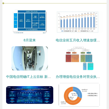
8月迎来
电信业前五月收入增速放缓，基础业务成稳定器
中国电信明确IT上云目标 新建系统全部上云，存量系统三年上云，基础电信业务全面转型
办理增值电信业务对营业执照经营范围的要求及基础电信业务关联解析