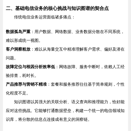
二、基础电信业务的核心挑战与知识图谱的契合点
传统电信业务运营面临诸多痛点：
数据孤岛严重
：用户数据、网络数据、业务数据分散在不同系统，
难以形成统一视图。
客户洞察粗放
：难以从海量交互中精准理解客户需求、偏好及潜在
问题。
故障定位与根因分析效率低
：网络故障、服务中断时，依赖人工经
验排查，耗时长。
产品推荐与营销不精准
：套餐和服务推荐往往基于简单规则，个性
化程度不足。
知识图谱以其强大的关联分析、语义查询和推理能力，恰好能
应对这些挑战。它能够打通数据壁垒，构建一个统一的电信领域知
识库，将分散的信息点连接成有意义的洞察链。