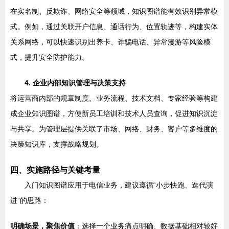
在实名制、反欺诈、网络安全等领域，知识图谱能有效识别异常模
式。例如，通过关联开户信息、通话行为、位置轨迹等，构建实体
关系网络，可以快速识别出养卡、诈骗电话、异常漫游等风险模
式，提升安全防护能力。
4. 企业内部知识管理与决策支持
将运营商内部的规章制度、业务流程、技术文档、专家经验等构建
成企业知识图谱，方便新员工培训和技术人员查询，促进知识沉淀
与共享。为管理层提供关联了市场、网络、财务、客户等多维度的
决策知识库，支撑战略规划。
四、实施路径与关键考量
入门知识图谱应用于电信业务，建议遵循“小步快跑、迭代演
进”的思路：
明确场景，聚焦价值
：选择一个业务痛点明确、数据基础相对较好