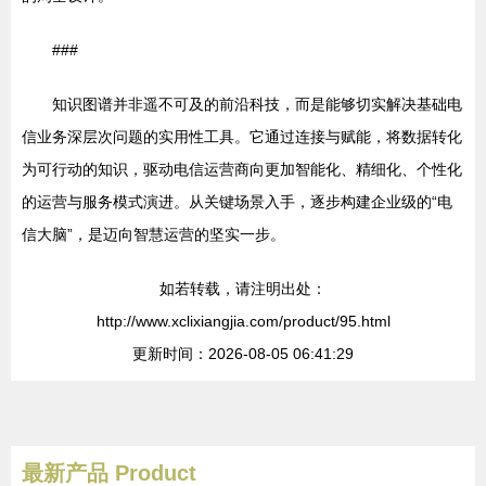
###
知识图谱并非遥不可及的前沿科技，而是能够切实解决基础电
信业务深层次问题的实用性工具。它通过连接与赋能，将数据转化
为可行动的知识，驱动电信运营商向更加智能化、精细化、个性化
的运营与服务模式演进。从关键场景入手，逐步构建企业级的“电
信大脑”，是迈向智慧运营的坚实一步。
如若转载，请注明出处：
http://www.xclixiangjia.com/product/95.html
更新时间：2026-08-05 06:41:29
最新产品
Product