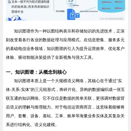
知识图谱作为一种以图结构表示和存储知识的先进技术，正深
刻改变着各行各业的数据处理与应用模式。在信息密集、服务多元
的基础电信业务领域，知识图谱的引入为提升运营效率、优化客户
体验、驱动智能决策提供了全新视角与强大工具。
一、知识图谱：从概念到核心
知识图谱本质上是一个大规模语义网络，其核心在于通过“实
体-关系-实体”的三元组形式，将碎片化、异构的数据编织成一张互
联互通的知识网络。它不仅仅是数据的简单关联，更强调对数据背
后语义的理解与推理能力。对于电信运营商而言，这意味着能够将
用户、套餐、设备、基站、工单、账单等海量业务实体及其复杂关
系进行结构化、语义化建模。