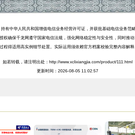
，持有中华人民共和国增值电信业务经营许可证，并获批基础电信业务范
授权确保千龙网遵守国家电信法规，强化网络稳定性与安全性，同时推动
过程得适用高实例细节处置。实际运用须依赖官方档案校验完整内容解释
如若转载，请注明出处：http://www.xclixiangjia.com/product/111.html
更新时间：2026-08-05 11:02:57