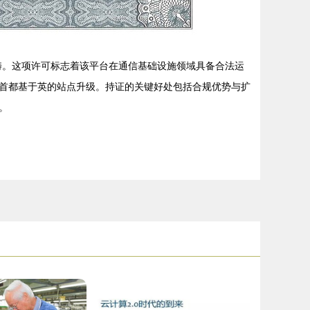
畴。这项许可标志着该平台在通信基础设施领域具备合法运
首都基于英的站点升级。持证的关键好处包括合规优势与扩
。