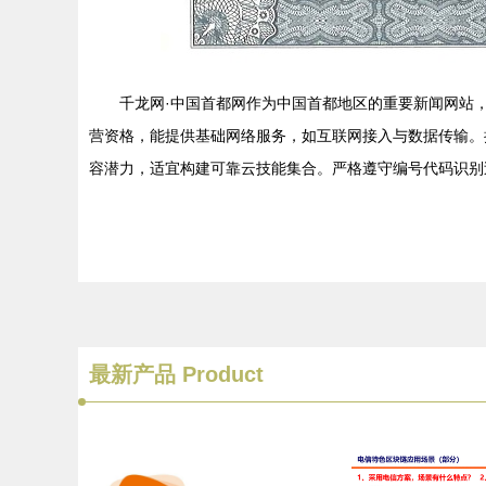
千龙网·中国首都网作为中国首都地区的重要新闻网站
营资格，能提供基础网络服务，如互联网接入与数据传输。
容潜力，适宜构建可靠云技能集合。严格遵守编号代码识别
最新产品
Product