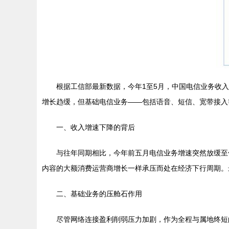
根据工信部最新数据，今年1至5月，中国电信业务收
增长趋缓，但基础电信业务——包括语音、短信、宽带接入
一、收入增速下降的背后
与往年同期相比，今年前五月电信业务增速突然放缓至
内容的大额消费运营商增长一样承压而处在经济下行周期。
二、基础业务的压舱石作用
尽管网络连接盈利削弱压力加剧，作为全程与属地终短