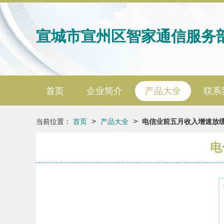
宣城市宣州区智家通信服务
首页
企业简介
产品大全
联系
>
>
当前位置：
首页
产品大全
电信业前五月收入增速放
电