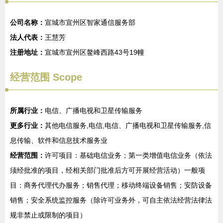
公司名称：
宣城市宣州区智家通信服务部
法人代表：
王慧芳
注册地址：
宣城市宣州区鳌峰西路43号19幢
经营范围 Scope
所属行业：
电信、广播电视和卫星传输服务
更多行业：
其他电信服务,电信,电信、广播电视和卫星传输服务,信
息传输、软件和信息技术服务业
经营范围：
许可项目：基础电信业务；第一类增值电信业务（依法
须经批准的项目，经相关部门批准后方可开展经营活动）一般项
目：商务代理代办服务；销售代理；移动终端设备销售；安防设备
销售；安全系统监控服务（除许可业务外，可自主依法经营法律法
规非禁止或限制的项目）