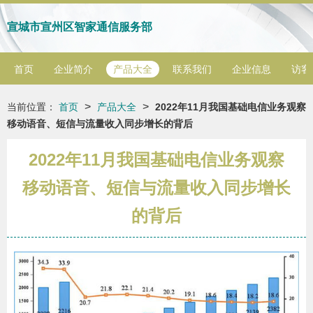
宣城市宣州区智家通信服务部
首页
企业简介
产品大全
联系我们
企业信息
访客
>
>
当前位置：
首页
产品大全
2022年11月我国基础电信业务观察
移动语音、短信与流量收入同步增长的背后
2022年11月我国基础电信业务观察
移动语音、短信与流量收入同步增长
的背后