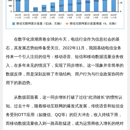
在数字化浪潮席卷全球的今天，电信行业作为信息社会的基
石，其发展态势始终备受关注。2022年11月，我国基础电信业务
传来一个引人注目的信号：移动语音、短信和移动数据流量业务收
入，在多年未见的情况下，实现了同步增长。这一现象并非简单的
数据反弹，而是深刻反映了市场结构、用户行为与行业政策协同作
用下的新趋势。
从数据层面看，这一同步增长打破了过往“此消彼长”的惯性认
知。过去十年，随着移动互联网的爆发式发展，传统语音和短信业
务受到OTT应用（如微信、QQ等）的巨大冲击，收入持续下滑，
而移动数据流量收入则一路高歌猛进，成为运营商收入增长的绝对