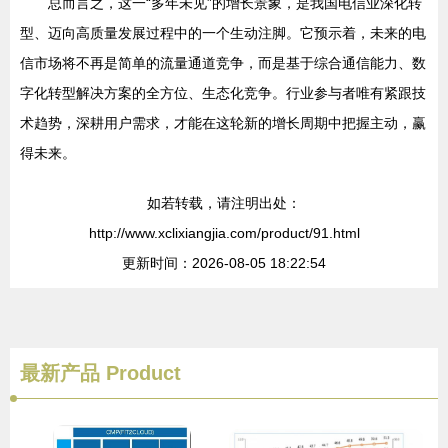
总而言之，这一“多年未见”的增长景象，是我国电信业深化转
型、迈向高质量发展过程中的一个生动注脚。它预示着，未来的电
信市场将不再是简单的流量通道竞争，而是基于综合通信能力、数
字化转型解决方案的全方位、生态化竞争。行业参与者唯有紧跟技
术趋势，深耕用户需求，才能在这轮新的增长周期中把握主动，赢
得未来。
如若转载，请注明出处：
http://www.xclixiangjia.com/product/91.html
更新时间：2026-08-05 18:22:54
最新产品
Product