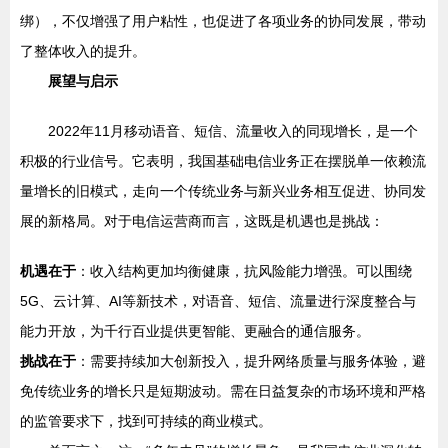
绑），不仅增强了用户粘性，也促进了各项业务的协同发展，带动
了整体收入的提升。
展望与启示
2022年11月移动语音、短信、流量收入的同现增长，是一个
积极的行业信号。它表明，我国基础电信业务正在摆脱单一依赖流
量增长的旧模式，走向一个传统业务与新兴业务相互促进、协同发
展的新格局。对于电信运营商而言，这既是机遇也是挑战：
机遇在于
：收入结构更加均衡健康，抗风险能力增强。可以围绕
5G、云计算、AI等新技术，对语音、短信、流量进行深度整合与
能力开放，为千行百业提供更智能、更融合的通信服务。
挑战在于
：需要持续加大创新投入，提升网络质量与服务体验，避
免传统业务的增长只是短期波动。需在日益复杂的市场环境和严格
的监管要求下，找到可持续的商业模式。