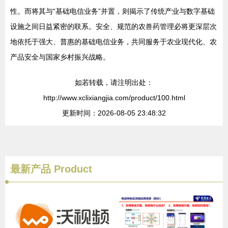
性。而将其与“基础电信业务”并置，则揭示了传统产业与数字基础
设施之间日益紧密的联系。安全、规范的农兽药管理必将更深层次
地依托于强大、普惠的基础电信业务，共同服务于农业现代化、农
产品安全与国家乡村振兴战略。
如若转载，请注明出处：
http://www.xclixiangjia.com/product/100.html
更新时间：2026-08-05 23:48:32
最新产品
Product