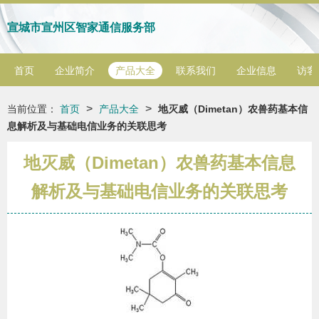
宣城市宣州区智家通信服务部
首页
企业简介
产品大全
联系我们
企业信息
访客
>
>
当前位置：
首页
产品大全
地灭威（Dimetan）农兽药基本信
息解析及与基础电信业务的关联思考
地灭威（Dimetan）农兽药基本信息
解析及与基础电信业务的关联思考