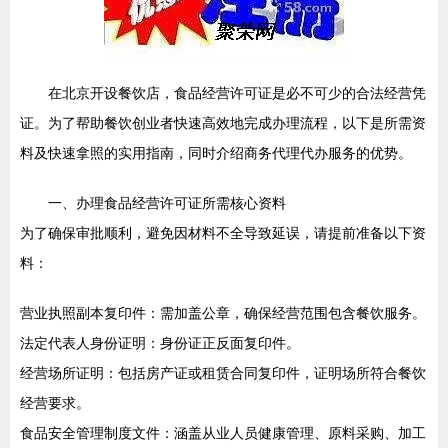
在北京开设餐饮店，食品经营许可证是必不可少的合法经营凭
证。为了帮助餐饮创业者快速高效地完成办理流程，以下是所需资
料及快速拿照的实用指南，同时介绍商务代理代办服务的优势。
一、办理食品经营许可证所需核心资料
为了确保审批顺利，避免因材料不全导致延误，请提前准备以下资
料：
营业执照副本复印件：需加盖公章，确保经营范围包含餐饮服务。
法定代表人身份证明：身份证正反面复印件。
经营场所证明：包括房产证或租赁合同复印件，证明场所符合餐饮
经营要求。
食品安全管理制度文件：涵盖从业人员健康管理、原料采购、加工