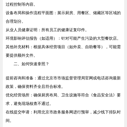
过程控制等内容。
设备布局和操作流程平面图：展示厨房、用餐区、储藏区等区域的
合理划分。
从业人员健康证明：所有员工的健康证复印件。
环境影响评估报告（如适用）：针对可能产生污染的大型餐饮店。
其他补充材料：根据具体经营项目（如外卖、自助餐等），可能需
要提供额外文件。
二、如何快速拿照？
提前咨询和准备：通过北京市市场监督管理局官网或电话咨询最新
政策，确保资料齐全且符合标准。
优化经营场所：确保厨房布局、卫生设施等符合《食品安全法》要
求，避免现场核查不通过。
在线提交申请：利用北京市政务服务网进行预审，减少线下排队时
间。