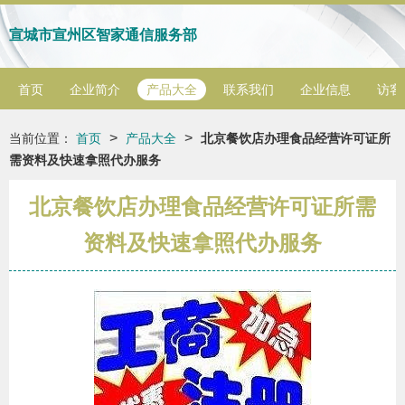
宣城市宣州区智家通信服务部
首页
企业简介
产品大全
联系我们
企业信息
访客
>
>
当前位置：
首页
产品大全
北京餐饮店办理食品经营许可证所
需资料及快速拿照代办服务
北京餐饮店办理食品经营许可证所需
资料及快速拿照代办服务