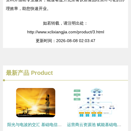
理效率，助您快速开业。
如若转载，请注明出处：
http://www.xclixiangjia.com/product/3.html
更新时间：2026-08-08 02:03:47
最新产品
Product
阳光与电波的交汇 基础电信业务的现代图景
运营商云资源池 赋能基础电信业务的新引擎